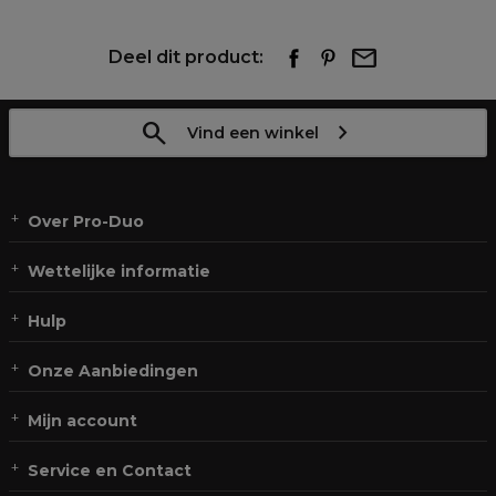
Deel dit product:
Vind een winkel
Over Pro-Duo
Wettelijke informatie
Hulp
Onze Aanbiedingen
Mijn account
Service en Contact