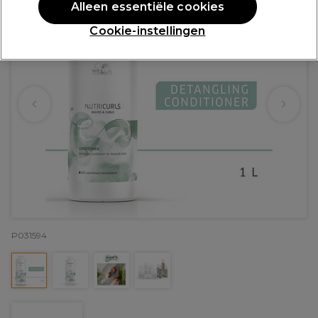
Alleen essentiële cookies
Cookie-instellingen
P031594