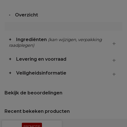
Overzicht
Ingrediënten
(kan wijzigen, verpakking
raadplegen)
Levering en voorraad
Veiligheidsinformatie
Bekijk de beoordelingen
Recent bekeken producten
PROMOTIE