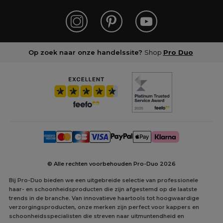
Op zoek naar onze handelssite?
Shop
Pro Duo
© Alle rechten voorbehouden Pro-Duo
2026
Bij Pro-Duo bieden we een uitgebreide selectie van professionele
haar- en schoonheidsproducten die zijn afgestemd op de laatste
trends in de branche. Van innovatieve haartools tot hoogwaardige
verzorgingsproducten, onze merken zijn perfect voor kappers en
schoonheidsspecialisten die streven naar uitmuntendheid en