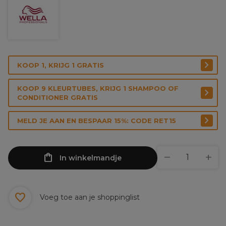
KOOP 1, KRIJG 1 GRATIS
KOOP 9 KLEURTUBES, KRIJG 1 SHAMPOO OF
CONDITIONER GRATIS
MELD JE AAN EN BESPAAR 15%: CODE RET15
In winkelmandje
Voeg toe aan je shoppinglist