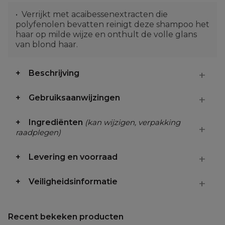
Verrijkt met acaibessenextracten die
polyfenolen bevatten reinigt deze shampoo het
haar op milde wijze en onthult de volle glans
van blond haar.
Beschrijving
Gebruiksaanwijzingen
Ingrediënten
(kan wijzigen, verpakking
raadplegen)
Levering en voorraad
Veiligheidsinformatie
Recent bekeken producten