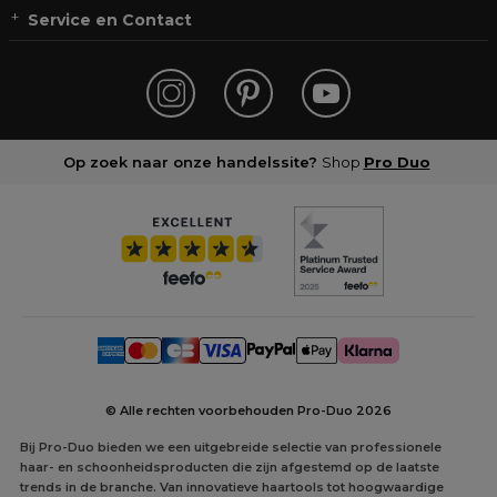
Service en Contact
Op zoek naar onze handelssite?
Shop
Pro Duo
© Alle rechten voorbehouden Pro-Duo
2026
Bij Pro-Duo bieden we een uitgebreide selectie van professionele
haar- en schoonheidsproducten die zijn afgestemd op de laatste
trends in de branche. Van innovatieve haartools tot hoogwaardige