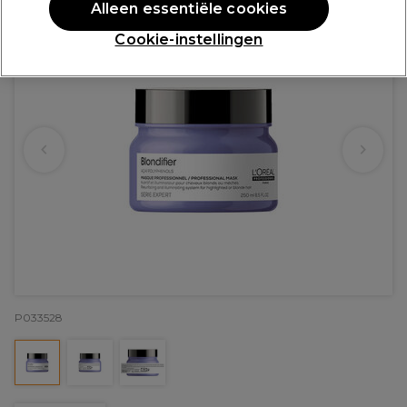
Alleen essentiële cookies
Cookie-instellingen
P033528