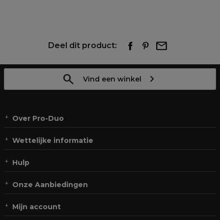
Deel dit product:
Vind een winkel
Over Pro-Duo
Wettelijke informatie
Hulp
Onze Aanbiedingen
Mijn account