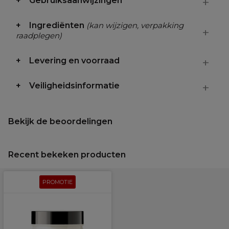
Gebruiksaanwijzingen
Ingrediënten
(kan wijzigen, verpakking
raadplegen)
Levering en voorraad
Veiligheidsinformatie
Bekijk de beoordelingen
Recent bekeken producten
PROMOTIE