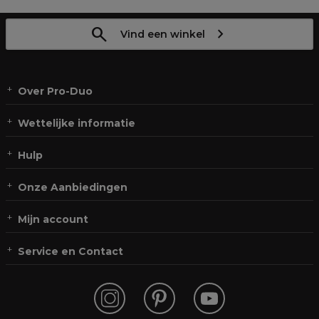
Vind een winkel
Over Pro-Duo
Wettelijke informatie
Hulp
Onze Aanbiedingen
Mijn account
Service en Contact