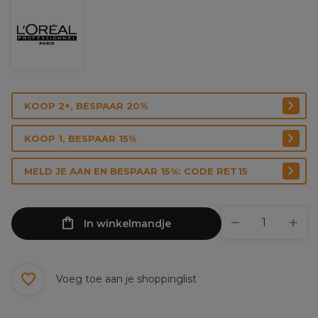
KOOP 2+, BESPAAR 20%
KOOP 1, BESPAAR 15%
MELD JE AAN EN BESPAAR 15%: CODE RET15
In winkelmandje
Voeg toe aan je shoppinglist