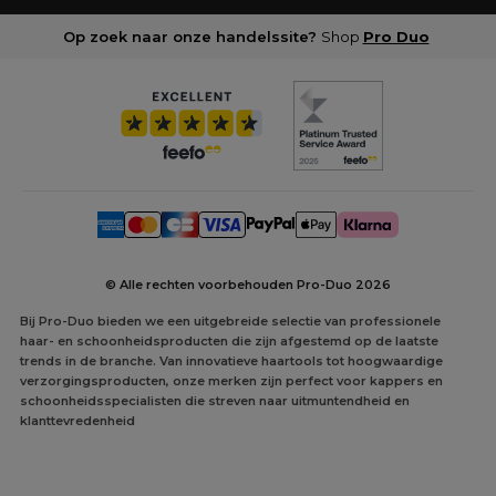
Op zoek naar onze handelssite?
Shop
Pro Duo
© Alle rechten voorbehouden Pro-Duo
2026
Bij Pro-Duo bieden we een uitgebreide selectie van professionele
haar- en schoonheidsproducten die zijn afgestemd op de laatste
trends in de branche. Van innovatieve haartools tot hoogwaardige
verzorgingsproducten, onze merken zijn perfect voor kappers en
schoonheidsspecialisten die streven naar uitmuntendheid en
klanttevredenheid