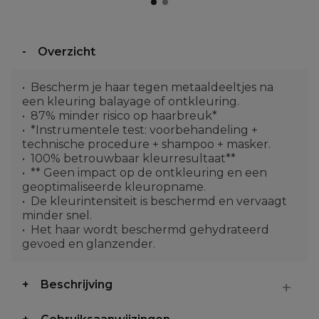
Overzicht
Bescherm je haar tegen metaaldeeltjes na
een kleuring balayage of ontkleuring.
87% minder risico op haarbreuk*
*Instrumentele test: voorbehandeling +
technische procedure + shampoo + masker.
100% betrouwbaar kleurresultaat**
** Geen impact op de ontkleuring en een
geoptimaliseerde kleuropname.
De kleurintensiteit is beschermd en vervaagt
minder snel.
Het haar wordt beschermd gehydrateerd
gevoed en glanzender.
Beschrijving