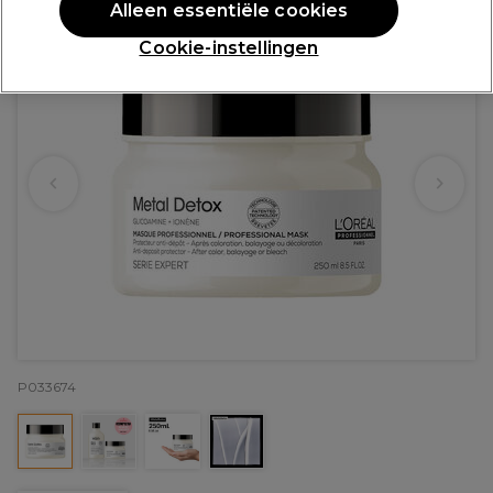
Alleen essentiële cookies
Cookie-instellingen
P033674