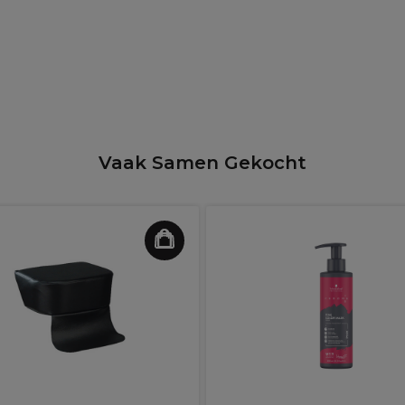
Vaak Samen Gekocht