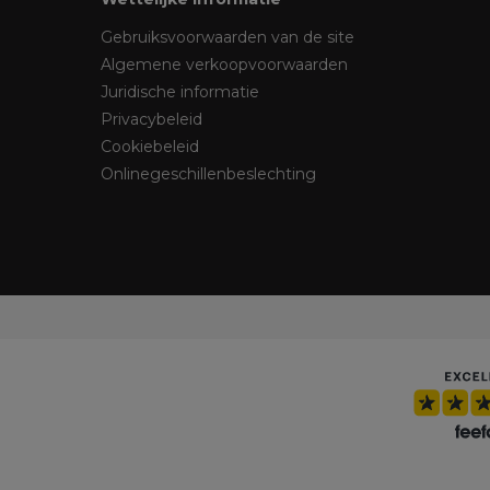
Gebruiksvoorwaarden van de site
Algemene verkoopvoorwaarden
Juridische informatie
Privacybeleid
Cookiebeleid
Onlinegeschillenbeslechting