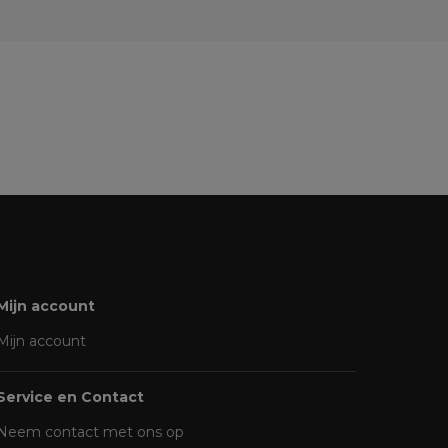
Mijn account
Mijn account
Service en Contact
Neem contact met ons op