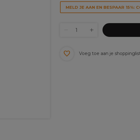
MELD JE AAN EN BESPAAR 15%: 
Voeg toe aan je shoppinglis