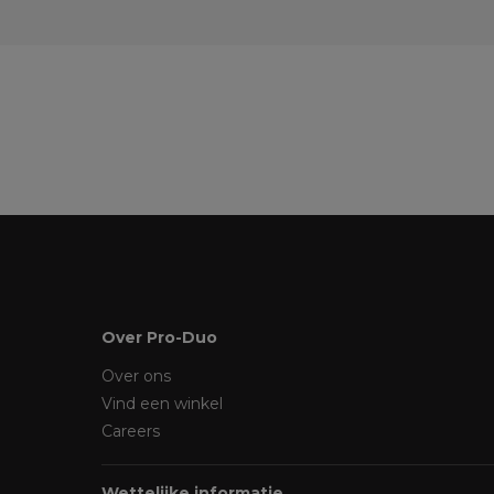
Over Pro-Duo
Over ons
Vind een winkel
Careers
Wettelijke informatie