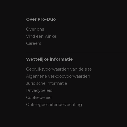
Over Pro-Duo
Over ons
Vind een winkel
Careers
Wettelijke informatie
Gebruiksvoorwaarden van de site
Algemene verkoopvoorwaarden
Juridische informatie
Privacybeleid
Cookiebeleid
Onlinegeschillenbeslechting