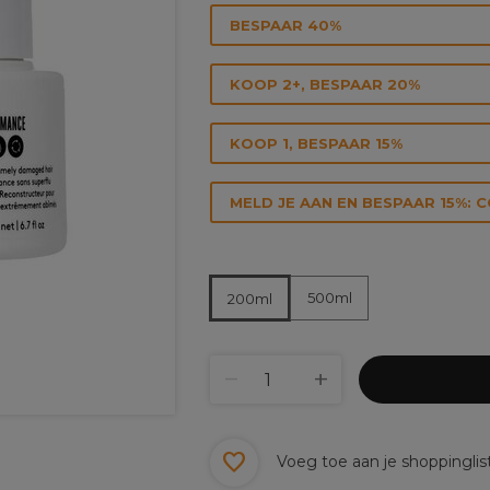
BESPAAR 40%
KOOP 2+, BESPAAR 20%
KOOP 1, BESPAAR 15%
MELD JE AAN EN BESPAAR 15%: 
500ml
200ml
Voeg toe aan je shoppinglis