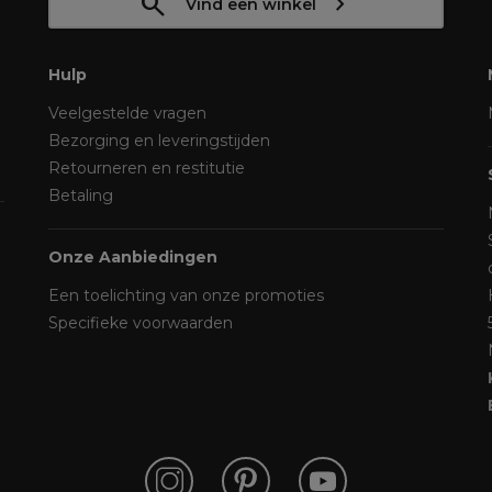
Vind een winkel
Hulp
Veelgestelde vragen
Bezorging en leveringstijden
Retourneren en restitutie
Betaling
Onze Aanbiedingen
Een toelichting van onze promoties
Specifieke voorwaarden