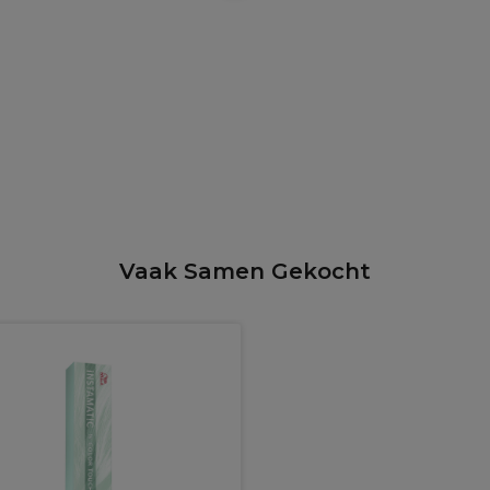
Vaak Samen Gekocht