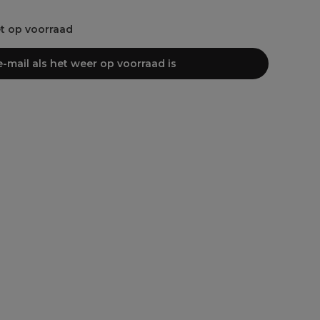
et op voorraad
-mail als het weer op voorraad is