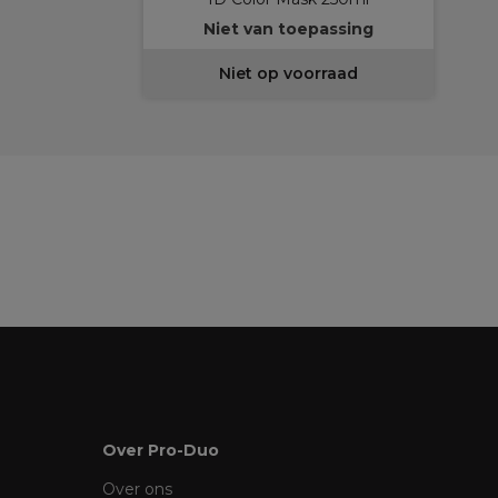
Niet van toepassing
Niet op voorraad
Over Pro-Duo
Over ons