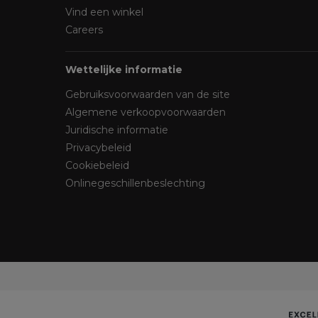
Vind een winkel
Careers
Wettelijke informatie
Gebruiksvoorwaarden van de site
Algemene verkoopvoorwaarden
Juridische informatie
Privacybeleid
Cookiebeleid
Onlinegeschillenbeslechting