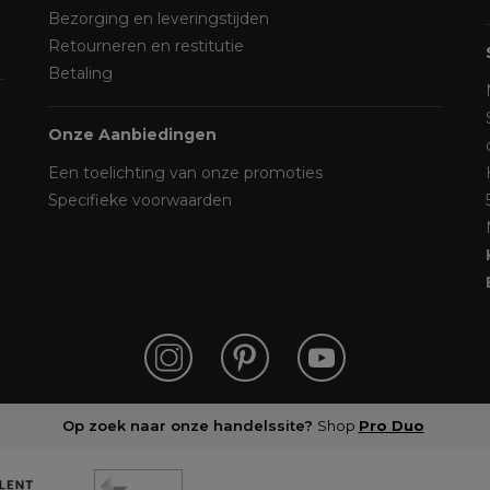
Bezorging en leveringstijden
Retourneren en restitutie
Betaling
Onze Aanbiedingen
Een toelichting van onze promoties
Specifieke voorwaarden
Op zoek naar onze handelssite?
Shop
Pro Duo