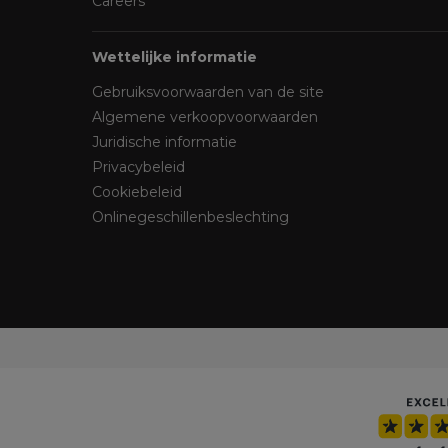
Careers
Wettelijke informatie
Gebruiksvoorwaarden van de site
Algemene verkoopvoorwaarden
Juridische informatie
Privacybeleid
Cookiebeleid
Onlinegeschillenbeslechting