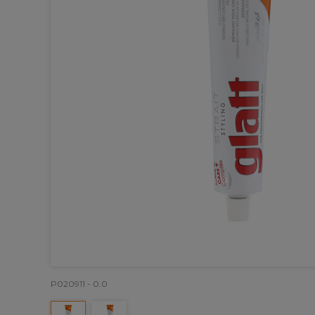
P020911 - 0.0