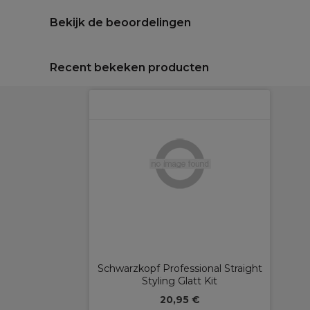
Bekijk de beoordelingen
Recent bekeken producten
Schwarzkopf Professional Straight
Styling Glatt Kit
20,95 €