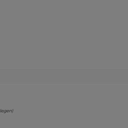
legen)