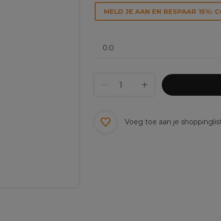
MELD JE AAN EN BESPAAR 15%: 
Voeg toe aan je shoppinglis