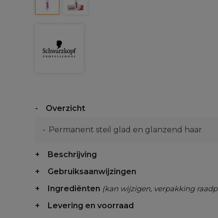
Overzicht
Permanent steil glad en glanzend haar
Beschrijving
Gebruiksaanwijzingen
Ingrediënten
(kan wijzigen, verpakking raadp
Levering en voorraad