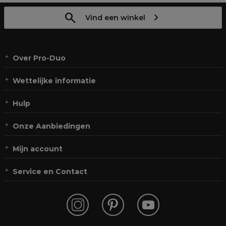
Vind een winkel
Over Pro-Duo
Wettelijke informatie
Hulp
Onze Aanbiedingen
Mijn account
Service en Contact