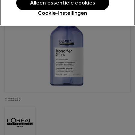
Alleen essentiële cookies
Cookie-instellingen
P033526