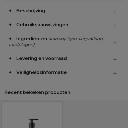
Beschrijving
Gebruiksaanwijzingen
Ingrediënten
(kan wijzigen, verpakking
raadplegen)
Levering en voorraad
Veiligheidsinformatie
Recent bekeken producten