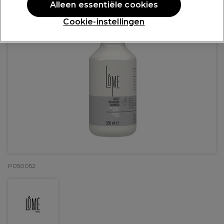
Alleen essentiële cookies
Cookie-instellingen
P050052