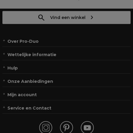
Vind een winkel
Over Pro-Duo
Wettelijke informatie
Hulp
Onze Aanbiedingen
Mijn account
Service en Contact