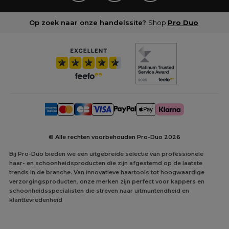
Op zoek naar onze handelssite?
Shop
Pro Duo
© Alle rechten voorbehouden Pro-Duo
2026
Bij Pro-Duo bieden we een uitgebreide selectie van professionele
haar- en schoonheidsproducten die zijn afgestemd op de laatste
trends in de branche. Van innovatieve haartools tot hoogwaardige
verzorgingsproducten, onze merken zijn perfect voor kappers en
schoonheidsspecialisten die streven naar uitmuntendheid en
klanttevredenheid