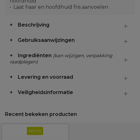
hoofdhuid
Laat haar en hoofdhuid fris aanvoelen
Beschrijving
Gebruiksaanwijzingen
Ingrediënten
(kan wijzigen, verpakking
raadplegen)
Levering en voorraad
Veiligheidsinformatie
Recent bekeken producten
NIEUW