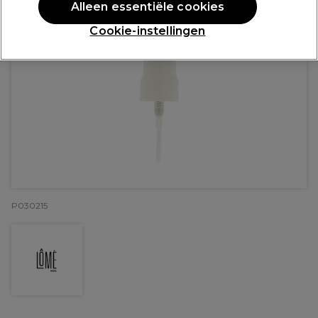
Alleen essentiële cookies
Cookie-instellingen
P030215