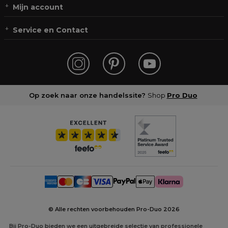
Mijn account
Service en Contact
Op zoek naar onze handelssite?
Shop
Pro Duo
© Alle rechten voorbehouden Pro-Duo
2026
Bij Pro-Duo bieden we een uitgebreide selectie van professionele