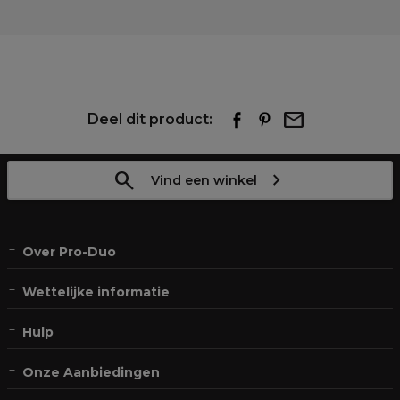
Deel dit product:
Vind een winkel
Over Pro-Duo
Wettelijke informatie
Hulp
Onze Aanbiedingen