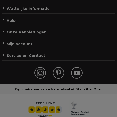
Wettelijke informatie
Hulp
Onze Aanbiedingen
Mijn account
Service en Contact
Op zoek naar onze handelssite?
Shop
Pro Duo