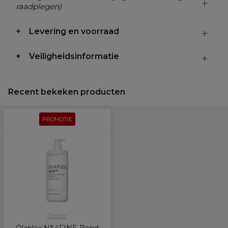
raadplegen)
Levering en voorraad
Veiligheidsinformatie
Recent bekeken producten
PROMOTIE
Olaplex