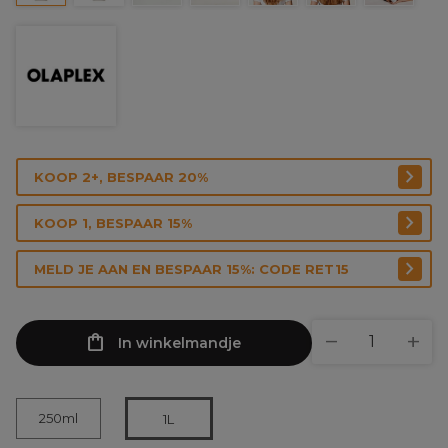
KOOP 2+, BESPAAR 20%
KOOP 1, BESPAAR 15%
MELD JE AAN EN BESPAAR 15%: CODE RET15
In winkelmandje
250ml
1L