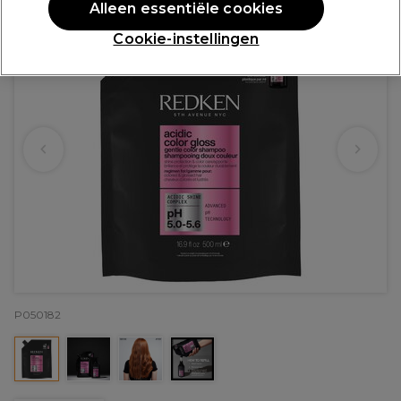
Alleen essentiële cookies
Cookie-instellingen
P050182