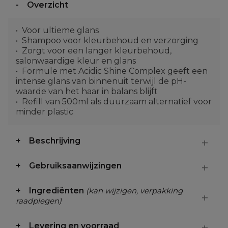
Overzicht
Voor ultieme glans
Shampoo voor kleurbehoud en verzorging
Zorgt voor een langer kleurbehoud,
salonwaardige kleur en glans
Formule met Acidic Shine Complex geeft een
intense glans van binnenuit terwijl de pH-
waarde van het haar in balans blijft
Refill van 500ml als duurzaam alternatief voor
minder plastic
Beschrijving
Gebruiksaanwijzingen
Ingrediënten
(kan wijzigen, verpakking
raadplegen)
Levering en voorraad