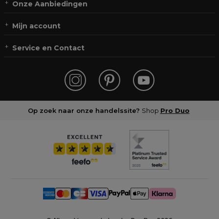
Onze Aanbiedingen
Mijn account
Service en Contact
Op zoek naar onze handelssite?
Shop
Pro Duo