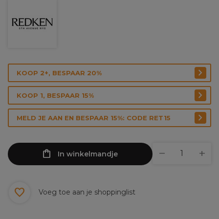
KOOP 2+, BESPAAR 20%
KOOP 1, BESPAAR 15%
MELD JE AAN EN BESPAAR 15%: CODE RET15
In winkelmandje
Voeg toe aan je shoppinglist