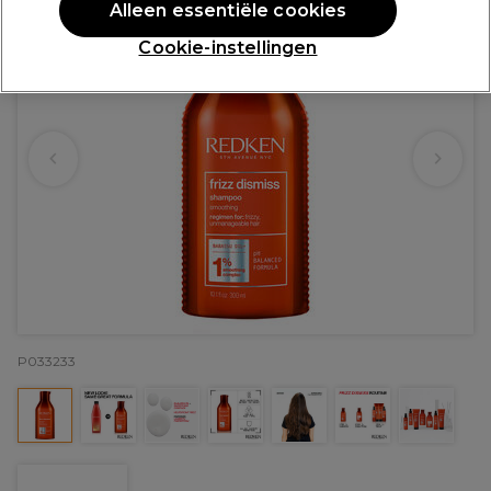
Alleen essentiële cookies
Cookie-instellingen
P033233