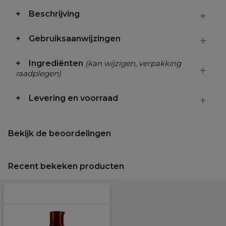
Beschrijving
Gebruiksaanwijzingen
Ingrediënten
(kan wijzigen, verpakking
raadplegen)
Levering en voorraad
Bekijk de beoordelingen
Recent bekeken producten