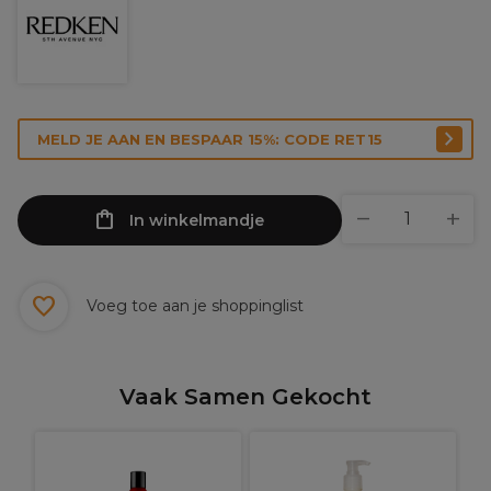
MELD JE AAN EN BESPAAR 15%: CODE RET15
In winkelmandje
Voeg toe aan je shoppinglist
Vaak Samen Gekocht