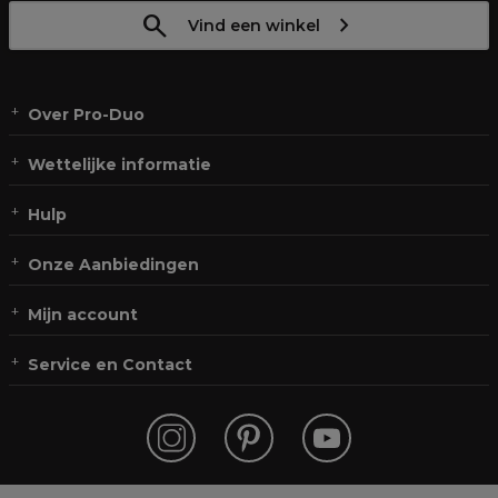
Vind een winkel
Over Pro-Duo
Wettelijke informatie
Hulp
Onze Aanbiedingen
Mijn account
Service en Contact