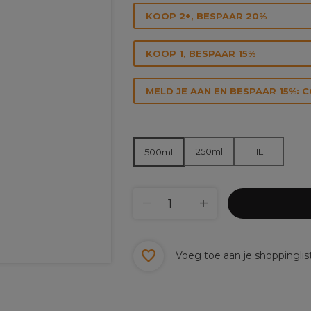
KOOP 2+, BESPAAR 20%
KOOP 1, BESPAAR 15%
MELD JE AAN EN BESPAAR 15%: 
250ml
1L
500ml
Voeg toe aan je shoppinglis