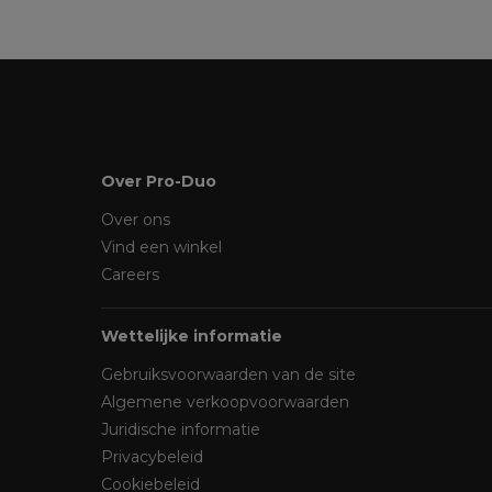
Over Pro-Duo
Over ons
Vind een winkel
Careers
Wettelijke informatie
Gebruiksvoorwaarden van de site
Algemene verkoopvoorwaarden
Juridische informatie
Privacybeleid
Cookiebeleid