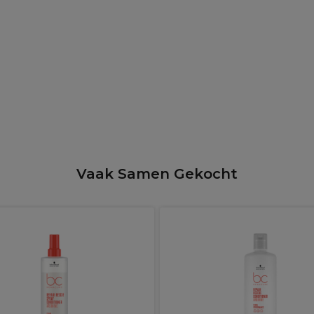
Vaak Samen Gekocht