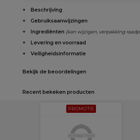
Beschrijving
Gebruiksaanwijzingen
Ingrediënten
(kan wijzigen, verpakking raadp
Levering en voorraad
Veiligheidsinformatie
Bekijk de beoordelingen
Recent bekeken producten
PROMOTIE