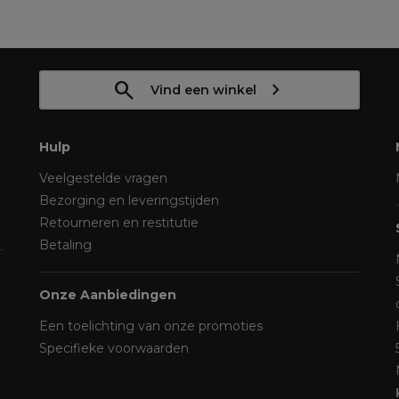
Vind een winkel
Hulp
Veelgestelde vragen
Bezorging en leveringstijden
Retourneren en restitutie
Betaling
Onze Aanbiedingen
Een toelichting van onze promoties
Specifieke voorwaarden