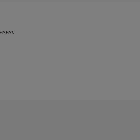
legen)