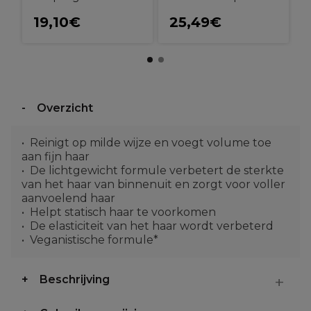
19,10€
25,49€
Overzicht
Reinigt op milde wijze en voegt volume toe
aan fijn haar
De lichtgewicht formule verbetert de sterkte
van het haar van binnenuit en zorgt voor voller
aanvoelend haar
Helpt statisch haar te voorkomen
De elasticiteit van het haar wordt verbeterd
Veganistische formule*
Beschrijving