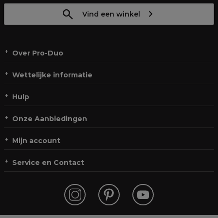
Vind een winkel
Over Pro-Duo
Wettelijke informatie
Hulp
Onze Aanbiedingen
Mijn account
Service en Contact