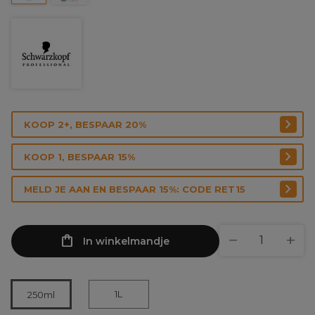
KOOP 2+, BESPAAR 20%
KOOP 1, BESPAAR 15%
MELD JE AAN EN BESPAAR 15%: CODE RET15
In winkelmandje
1L
250ml