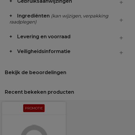
Gebruiksaanwijzingen
Ingrediënten
(kan wijzigen, verpakking
raadplegen)
Levering en voorraad
Veiligheidsinformatie
Bekijk de beoordelingen
Recent bekeken producten
PROMOTIE