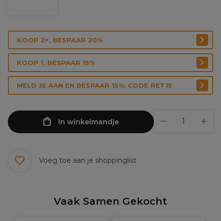
KOOP 2+, BESPAAR 20%
KOOP 1, BESPAAR 15%
MELD JE AAN EN BESPAAR 15%: CODE RET15
In winkelmandje
Voeg toe aan je shoppinglist
Vaak Samen Gekocht