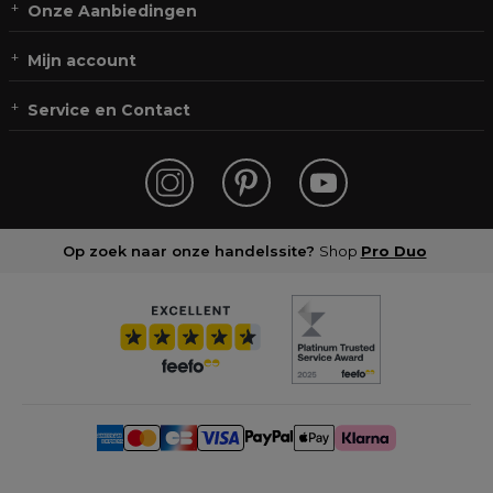
Onze Aanbiedingen
Mijn account
Service en Contact
Op zoek naar onze handelssite?
Shop
Pro Duo