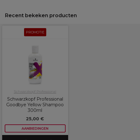
Recent bekeken producten
PROMOTIE
Schwarzkopf Professional
Schwarzkopf Professional
Goodbye Yellow Shampoo
300ml
25,00 €
AANBIEDINGEN