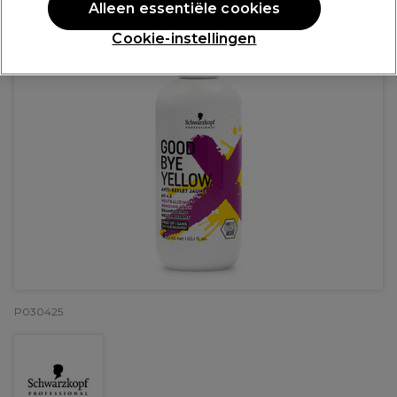
Alleen essentiële cookies
Cookie-instellingen
P030425