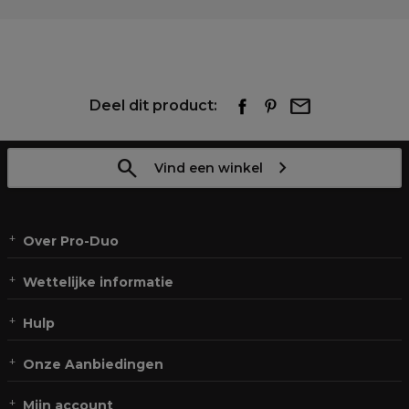
Deel dit product:
Vind een winkel
Over Pro-Duo
Wettelijke informatie
Hulp
Onze Aanbiedingen
Mijn account