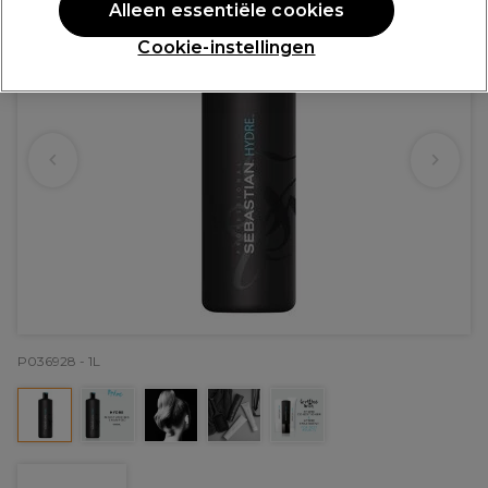
Alleen essentiële cookies
Cookie-instellingen
P036928 - 1L