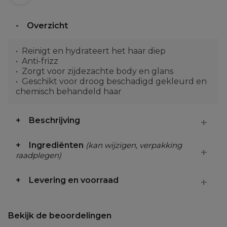
Overzicht
Reinigt en hydrateert het haar diep
Anti-frizz
Zorgt voor zijdezachte body en glans
Geschikt voor droog beschadigd gekleurd en
chemisch behandeld haar
Beschrijving
Ingrediënten
(kan wijzigen, verpakking
raadplegen)
Levering en voorraad
Bekijk de beoordelingen