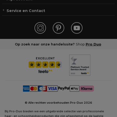
Service en Contact
Op zoek naar onze handelssite?
Shop
Pro Duo
© Alle rechten voorbehouden Pro-Duo
2026
Bij Pro-Duo bieden we een uitgebreide selectie van professionele
haar- en schoonheidsproducten die zijn afgestemd op de laatste