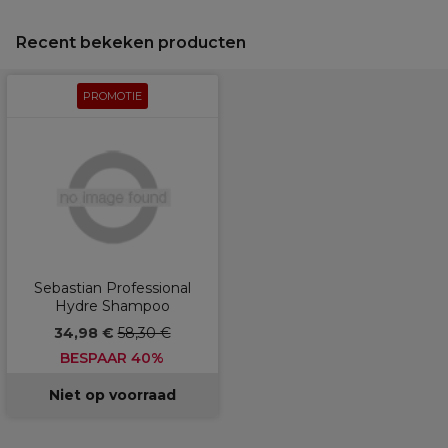
Recent bekeken producten
PROMOTIE
Sebastian Professional
Hydre Shampoo
34,98 €
58,30 €
BESPAAR 40%
Niet op voorraad