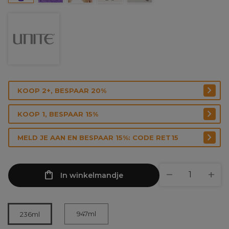
KOOP 2+, BESPAAR 20%
KOOP 1, BESPAAR 15%
MELD JE AAN EN BESPAAR 15%: CODE RET15
In winkelmandje
947ml
236ml