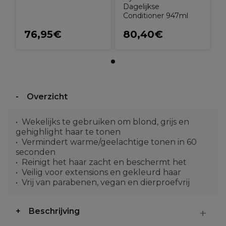
Dagelijkse
Conditioner 947ml
76,95€
80,40€
Overzicht
Wekelijks te gebruiken om blond, grijs en
gehighlight haar te tonen
Vermindert warme/geelachtige tonen in 60
seconden
Reinigt het haar zacht en beschermt het
Veilig voor extensions en gekleurd haar
Vrij van parabenen, vegan en dierproefvrij
Beschrijving