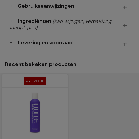
Gebruiksaanwijzingen
Ingrediënten
(kan wijzigen, verpakking
raadplegen)
Levering en voorraad
Recent bekeken producten
PROMOTIE