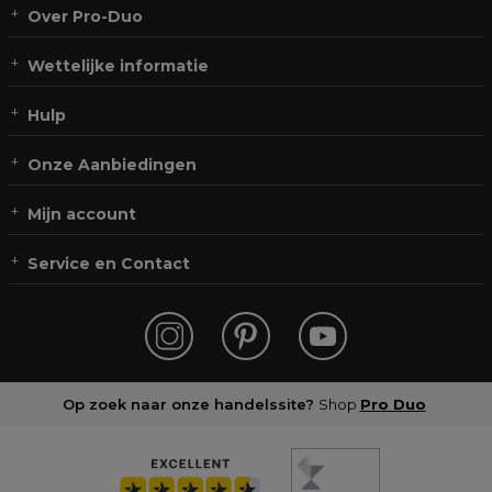
Over Pro-Duo
Wettelijke informatie
Hulp
Onze Aanbiedingen
Mijn account
Service en Contact
Op zoek naar onze handelssite?
Shop
Pro Duo