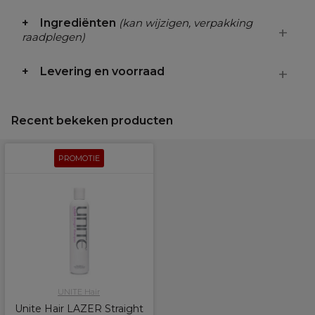
Ingrediënten
(kan wijzigen, verpakking
raadplegen)
Levering en voorraad
Recent bekeken producten
PROMOTIE
UNITE Hair
Unite Hair LAZER Straight