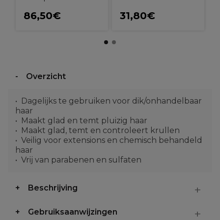
86,50€
31,80€
Overzicht
Dagelijks te gebruiken voor dik/onhandelbaar
haar
Maakt glad en temt pluizig haar
Maakt glad, temt en controleert krullen
Veilig voor extensions en chemisch behandeld
haar
Vrij van parabenen en sulfaten
Beschrijving
Gebruiksaanwijzingen