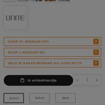
KOOP 2+, BESPAAR 20%
KOOP 1, BESPAAR 15%
MELD JE AAN EN BESPAAR 15%: CODE RET15
In winkelmandje
947ml
59ml
300ml