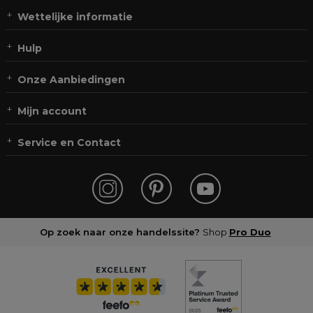
Wettelijke informatie
Hulp
Onze Aanbiedingen
Mijn account
Service en Contact
Op zoek naar onze handelssite?
Shop
Pro Duo