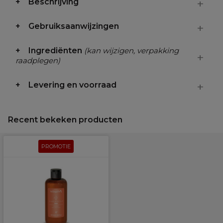
Beschrijving
Gebruiksaanwijzingen
Ingrediënten
(kan wijzigen, verpakking
raadplegen)
Levering en voorraad
Recent bekeken producten
PROMOTIE