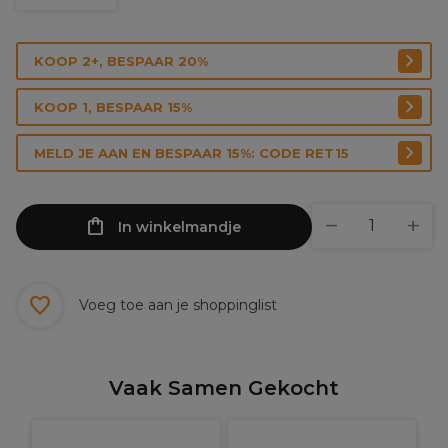
KOOP 2+, BESPAAR 20%
KOOP 1, BESPAAR 15%
MELD JE AAN EN BESPAAR 15%: CODE RET15
In winkelmandje
Voeg toe aan je shoppinglist
Vaak Samen Gekocht