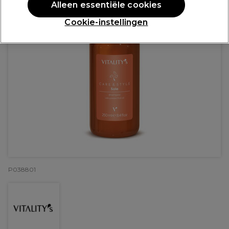
Alleen essentiële cookies
Cookie-instellingen
P038801