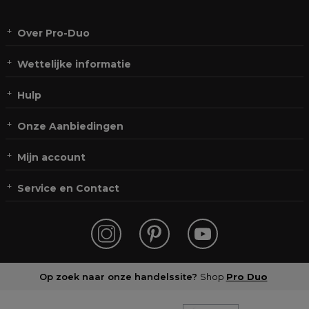
Over Pro-Duo
Wettelijke informatie
Hulp
Onze Aanbiedingen
Mijn account
Service en Contact
Op zoek naar onze handelssite?
Shop
Pro Duo