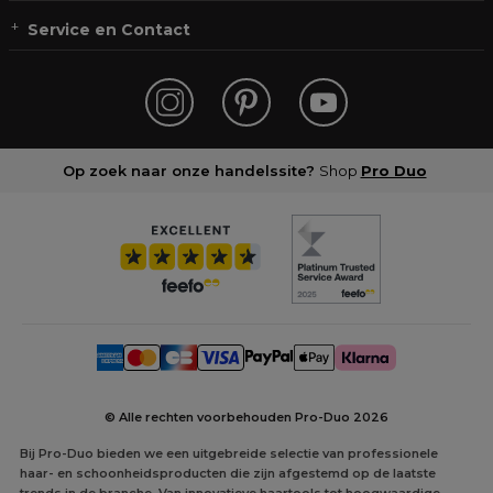
Service en Contact
Op zoek naar onze handelssite?
Shop
Pro Duo
© Alle rechten voorbehouden Pro-Duo
2026
Bij Pro-Duo bieden we een uitgebreide selectie van professionele
haar- en schoonheidsproducten die zijn afgestemd op de laatste