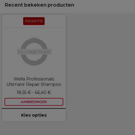
Recent bekeken producten
PROMOTIE
Wella Professionals
Ultimate Repair Shampoo
18,55 € - 66,40 €
AANBIEDINGEN
Kies opties