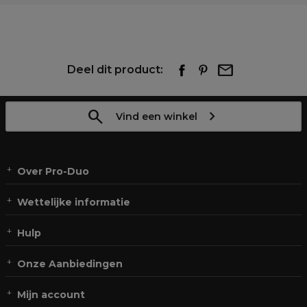
Deel dit product:
Vind een winkel
Over Pro-Duo
Wettelijke informatie
Hulp
Onze Aanbiedingen
Mijn account