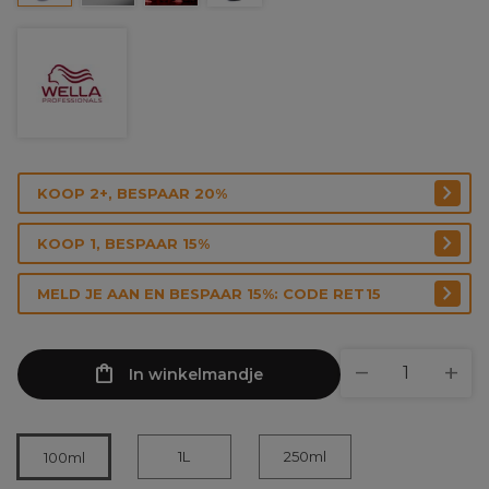
KOOP 2+, BESPAAR 20%
KOOP 1, BESPAAR 15%
MELD JE AAN EN BESPAAR 15%: CODE RET15
In winkelmandje
1L
250ml
100ml