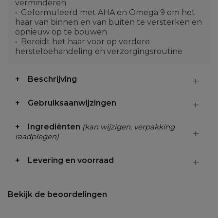
verminderen
Geformuleerd met AHA en Omega 9 om het
haar van binnen en van buiten te versterken en
opnieuw op te bouwen
Bereidt het haar voor op verdere
herstelbehandeling en verzorgingsroutine
Beschrijving
Gebruiksaanwijzingen
Ingrediënten
(kan wijzigen, verpakking
raadplegen)
Levering en voorraad
Bekijk de beoordelingen