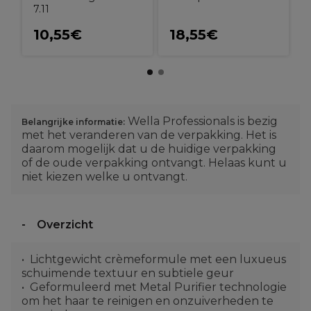
7.11
10,55€
18,55€
Wella Professionals is bezig
Belangrijke informatie:
met het veranderen van de verpakking. Het is
daarom mogelijk dat u de huidige verpakking
of de oude verpakking ontvangt. Helaas kunt u
niet kiezen welke u ontvangt.
Overzicht
Lichtgewicht crèmeformule met een luxueus
schuimende textuur en subtiele geur
Geformuleerd met Metal Purifier technologie
om het haar te reinigen en onzuiverheden te