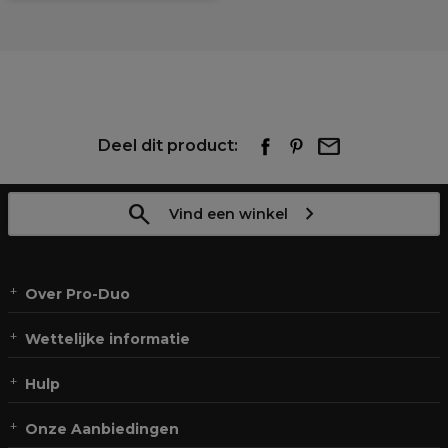
Deel dit product:
Vind een winkel
Over Pro-Duo
Wettelijke informatie
Hulp
Onze Aanbiedingen