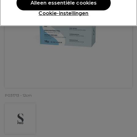
Alleen essentiële cookies
Cookie-instellingen
P031713 - 12cm