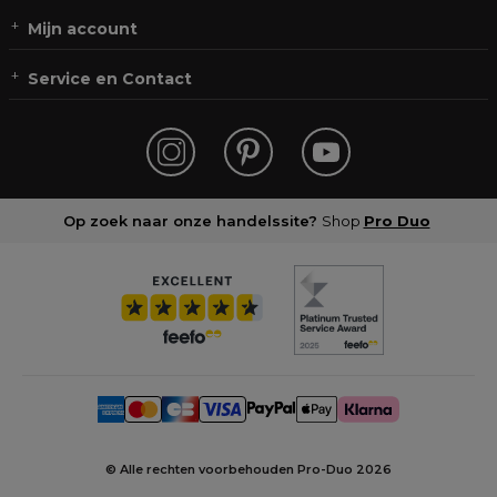
Mijn account
Service en Contact
Op zoek naar onze handelssite?
Shop
Pro Duo
© Alle rechten voorbehouden Pro-Duo
2026