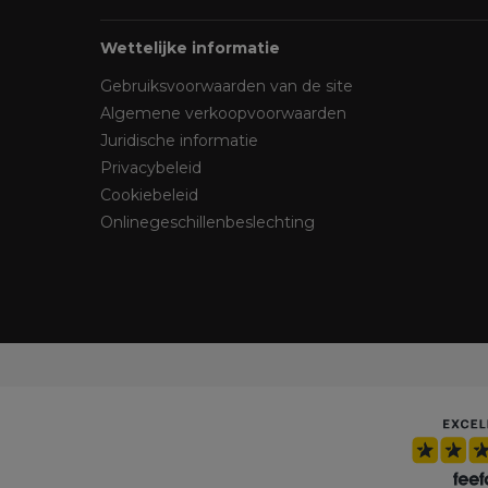
Wettelijke informatie
Gebruiksvoorwaarden van de site
Algemene verkoopvoorwaarden
Juridische informatie
Privacybeleid
Cookiebeleid
Onlinegeschillenbeslechting