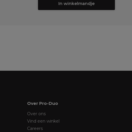
In winkelmandje
Over Pro-Duo
Over ons
Vind een winkel
Careers