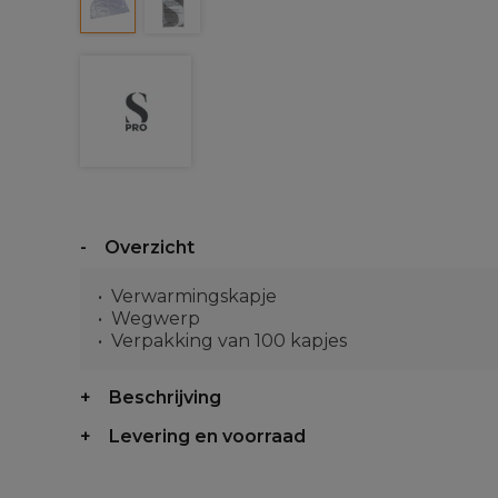
Overzicht
Verwarmingskapje
Wegwerp
Verpakking van 100 kapjes
Beschrijving
Levering en voorraad