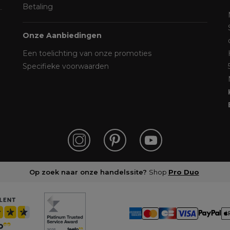
Betaling
Onze Aanbiedingen
Een toelichting van onze promoties
Specifieke voorwaarden
Op zoek naar onze handelssite?
Shop
Pro Duo