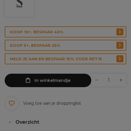
KOOP 10+, BESPAAR 40%
KOOP 5+, BESPAAR 25%
MELD JE AAN EN BESPAAR 15%: CODE RET15
In winkelmandje
Voeg toe aan je shoppinglist
Overzicht