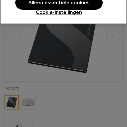
Alleen essentiële cookies
Cookie-instellingen
P031873