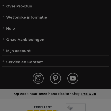
Over Pro-Duo
Wettelijke informatie
Hulp
Onze Aanbiedingen
Mijn account
Service en Contact
Op zoek naar onze handelssite?
Shop
Pro Duo