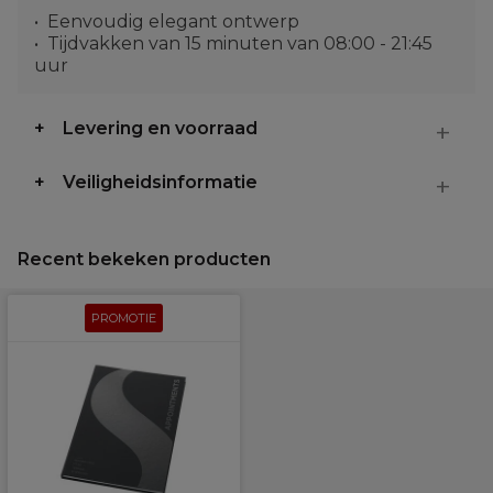
Eenvoudig elegant ontwerp
Tijdvakken van 15 minuten van 08:00 - 21:45
uur
Levering en voorraad
Veiligheidsinformatie
Recent bekeken producten
PROMOTIE