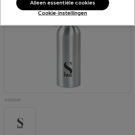
Alleen essentiële cookies
Cookie-instellingen
P001047