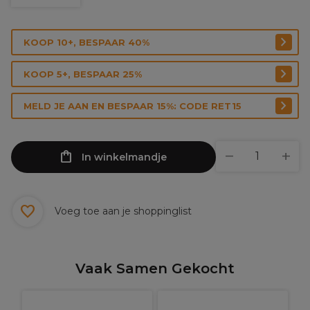
KOOP 10+, BESPAAR 40%
KOOP 5+, BESPAAR 25%
MELD JE AAN EN BESPAAR 15%: CODE RET15
In winkelmandje
Voeg toe aan je shoppinglist
Vaak Samen Gekocht