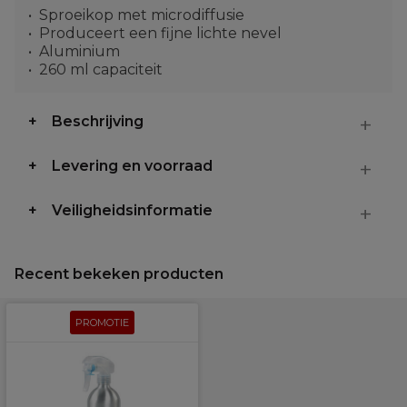
Sproeikop met microdiffusie
Produceert een fijne lichte nevel
Aluminium
260 ml capaciteit
Beschrijving
Levering en voorraad
Veiligheidsinformatie
Recent bekeken producten
PROMOTIE