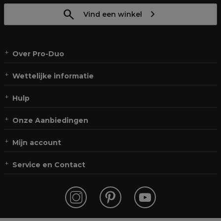
Vind een winkel
Over Pro-Duo
Wettelijke informatie
Hulp
Onze Aanbiedingen
Mijn account
Service en Contact