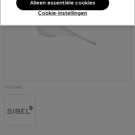
Alleen essentiële cookies
Cookie-instellingen
P000487