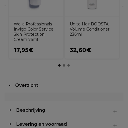
Unite Hair BOOSTA
Wella Professionals
Volume Conditioner
Invigo Color Service
236ml
Skin Protection
Cream 75ml
17,95€
32,60€
Overzicht
Beschrijving
Levering en voorraad