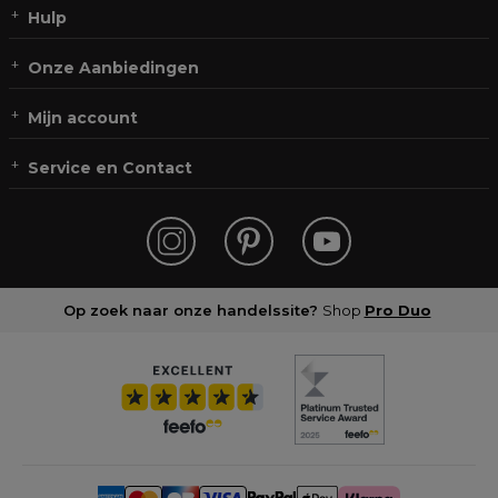
Hulp
Onze Aanbiedingen
Mijn account
Service en Contact
Op zoek naar onze handelssite?
Shop
Pro Duo