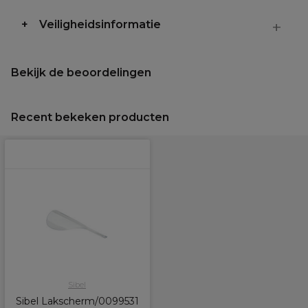
Veiligheidsinformatie
Bekijk de beoordelingen
Recent bekeken producten
Sibel
Sibel Lakscherm/0099531