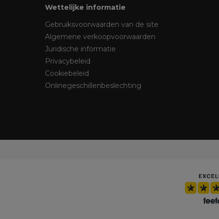
Wettelijke informatie
Gebruiksvoorwaarden van de site
Algemene verkoopvoorwaarden
Juridische informatie
Privacybeleid
Cookiebeleid
Onlinegeschillenbeslechting