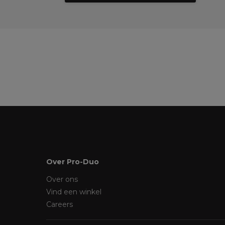
Over Pro-Duo
Over ons
Vind een winkel
Careers