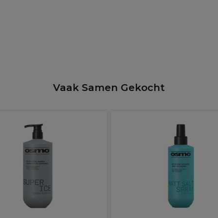
Vaak Samen Gekocht