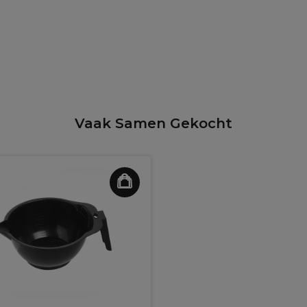
Vaak Samen Gekocht