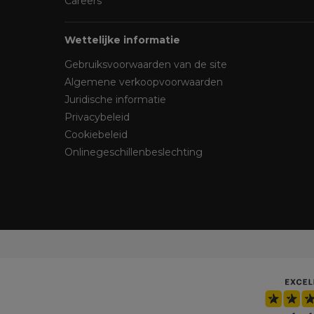
Careers
Wettelijke informatie
Gebruiksvoorwaarden van de site
Algemene verkoopvoorwaarden
Juridische informatie
Privacybeleid
Cookiebeleid
Onlinegeschillenbeslechting