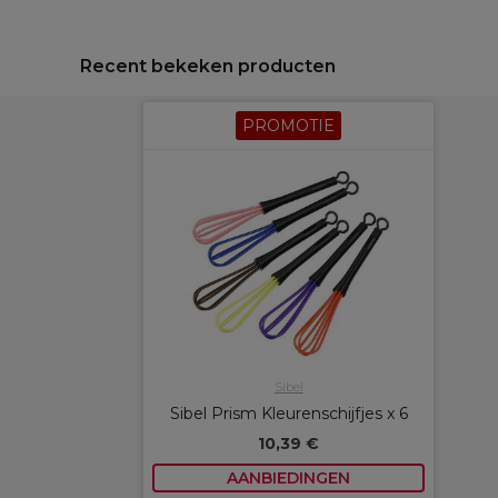
Recent bekeken producten
PROMOTIE
Sibel
Sibel Prism Kleurenschijfjes x 6
10,39 €
AANBIEDINGEN