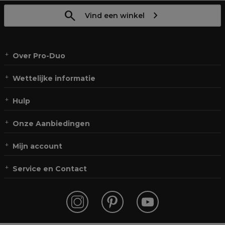
Vind een winkel
Over Pro-Duo
Wettelijke informatie
Hulp
Onze Aanbiedingen
Mijn account
Service en Contact