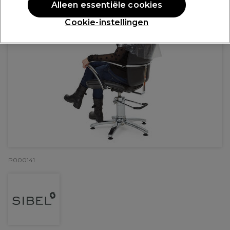
Alleen essentiële cookies
Cookie-instellingen
P000141