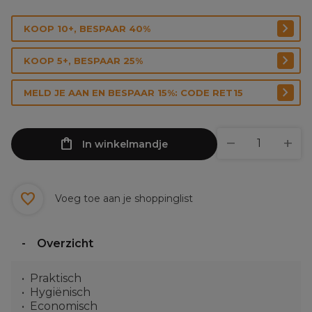
KOOP 10+, BESPAAR 40%
KOOP 5+, BESPAAR 25%
MELD JE AAN EN BESPAAR 15%: CODE RET15
In winkelmandje
Voeg toe aan je shoppinglist
Overzicht
Praktisch
Hygiënisch
Economisch