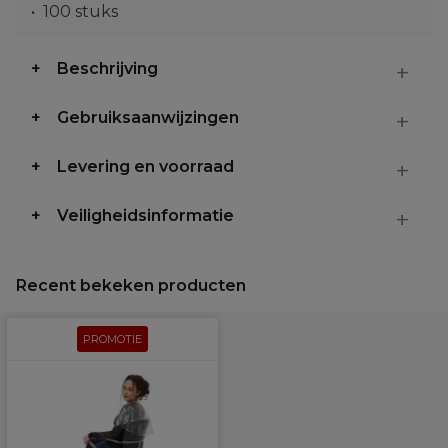
100 stuks
Beschrijving
Gebruiksaanwijzingen
Levering en voorraad
Veiligheidsinformatie
Recent bekeken producten
PROMOTIE