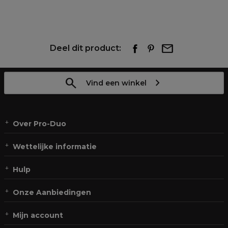
Deel dit product:
Vind een winkel
Over Pro-Duo
Wettelijke informatie
Hulp
Onze Aanbiedingen
Mijn account