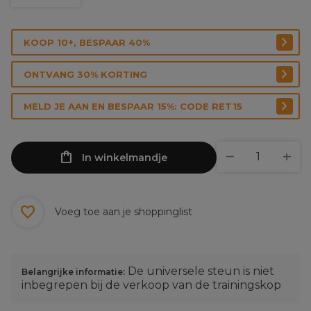
KOOP 10+, BESPAAR 40%
ONTVANG 30% KORTING
MELD JE AAN EN BESPAAR 15%: CODE RET15
In winkelmandje
Voeg toe aan je shoppinglist
De universele steun is niet
Belangrijke informatie:
inbegrepen bij de verkoop van de trainingskop