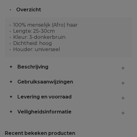
Overzicht
100% menselijk (Afro) haar
Lengte: 25-30cm
Kleur: 3-donkerbruin
Dichtheid: hoog
Houder: universeel
Beschrijving
Gebruiksaanwijzingen
Levering en voorraad
Veiligheidsinformatie
Recent bekeken producten