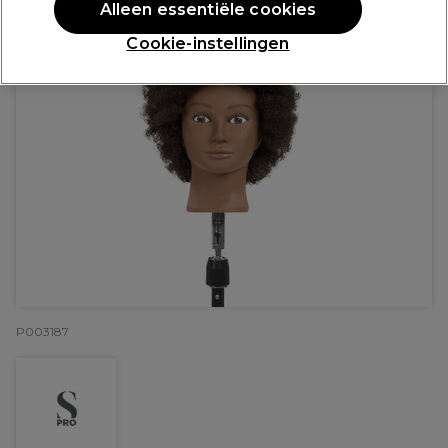
Alleen essentiële cookies
Cookie-instellingen
P003187