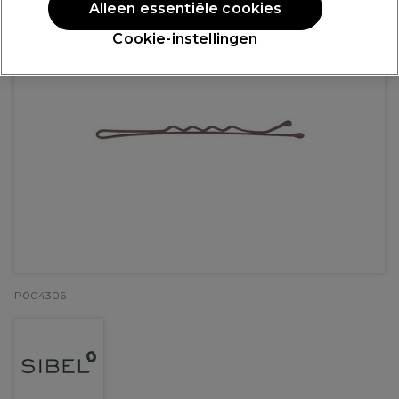
Alleen essentiële cookies
Cookie-instellingen
P004306