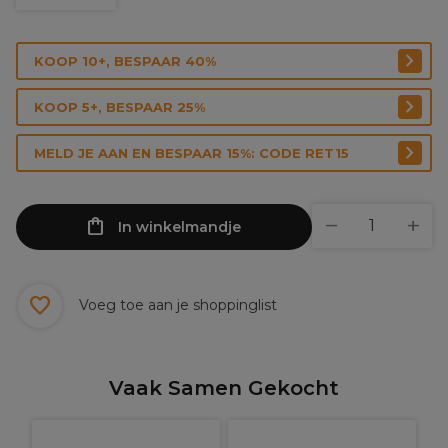
KOOP 10+, BESPAAR 40%
KOOP 5+, BESPAAR 25%
MELD JE AAN EN BESPAAR 15%: CODE RET15
In winkelmandje
Voeg toe aan je shoppinglist
Vaak Samen Gekocht