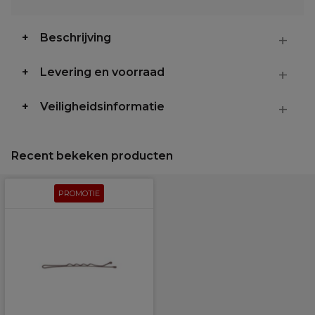
Beschrijving
Levering en voorraad
Veiligheidsinformatie
Recent bekeken producten
PROMOTIE