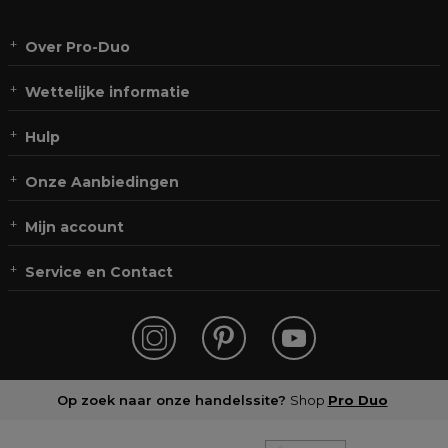
Over Pro-Duo
Wettelijke informatie
Hulp
Onze Aanbiedingen
Mijn account
Service en Contact
Op zoek naar onze handelssite?
Shop
Pro Duo