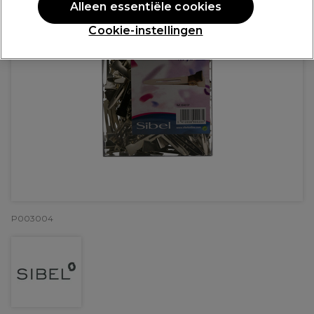
Alleen essentiële cookies
Cookie-instellingen
P003004