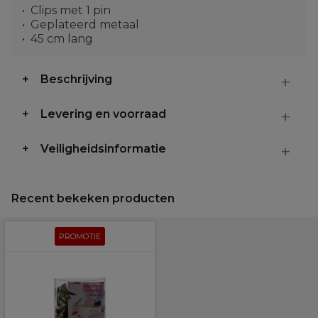
Clips met 1 pin
Geplateerd metaal
45 cm lang
Beschrijving
Levering en voorraad
Veiligheidsinformatie
Recent bekeken producten
PROMOTIE