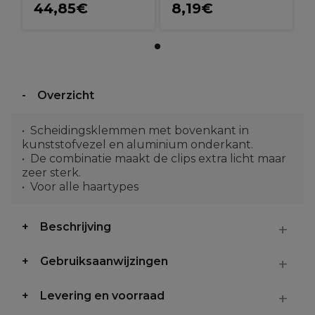
44,85€
8,19€
Overzicht
Scheidingsklemmen met bovenkant in
kunststofvezel en aluminium onderkant.
De combinatie maakt de clips extra licht maar
zeer sterk.
Voor alle haartypes
Beschrijving
Gebruiksaanwijzingen
Levering en voorraad