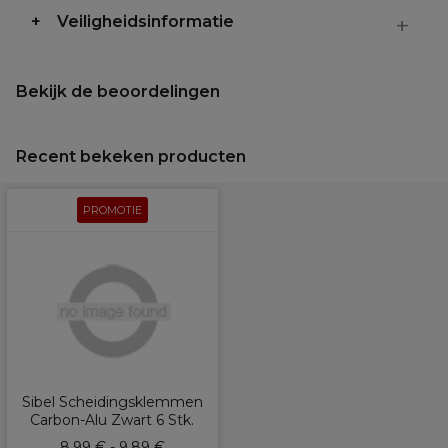
Veiligheidsinformatie
Bekijk de beoordelingen
Recent bekeken producten
PROMOTIE
Sibel Scheidingsklemmen
Carbon-Alu Zwart 6 Stk.
8,99 € - 9,89 €