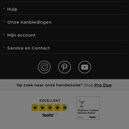
Hulp
Onze Aanbiedingen
Mijn account
Service en Contact
Op zoek naar onze handelssite?
Shop
Pro Duo