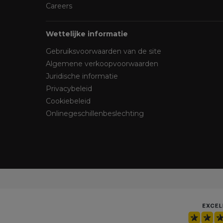
Careers
Wettelijke informatie
Gebruiksvoorwaarden van de site
Algemene verkoopvoorwaarden
Juridische informatie
Privacybeleid
Cookiebeleid
Onlinegeschillenbeslechting