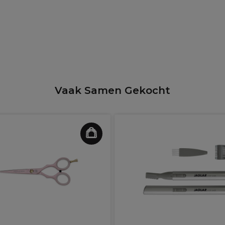
Vaak Samen Gekocht