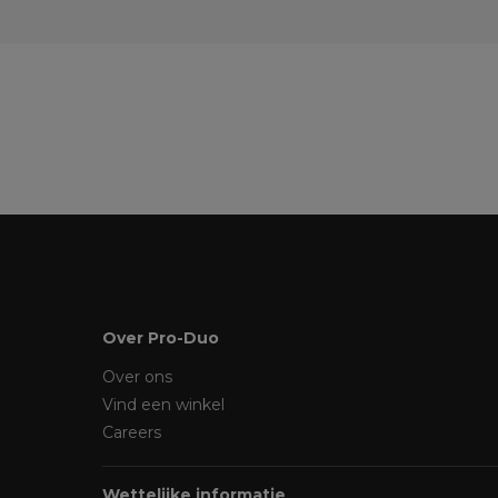
Over Pro-Duo
Over ons
Vind een winkel
Careers
Wettelijke informatie