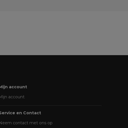
Mijn account
Mijn account
Service en Contact
Neem contact met ons op