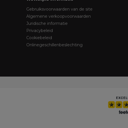
Gebruiksvoorwaarden van de site
Algemene verkoopvoorwaarden
Juridische informatie
Privacybeleid
Cookiebeleid
Onlinegeschillenbeslechting