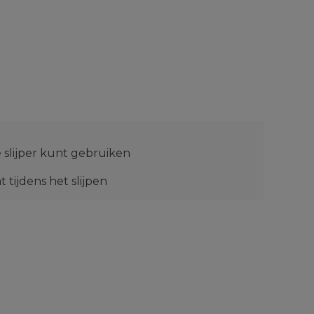
e slijper kunt gebruiken
tijdens het slijpen