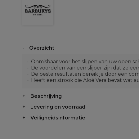
Overzicht
Onmisbaar voor het slijpen van uw open s
De voordelen van een slijper zijn dat ze ee
De beste resultaten bereik je door een comb
Heeft een strook die Aloë Vera bevat wat a
Beschrijving
Levering en voorraad
Veiligheidsinformatie