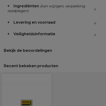
Ingrediënten
(kan wijzigen, verpakking
raadplegen)
Levering en voorraad
Veiligheidsinformatie
Bekijk de beoordelingen
Recent bekeken producten