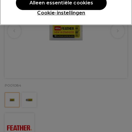
Alleen essentiële cookies
Cookie-instellingen
P001084