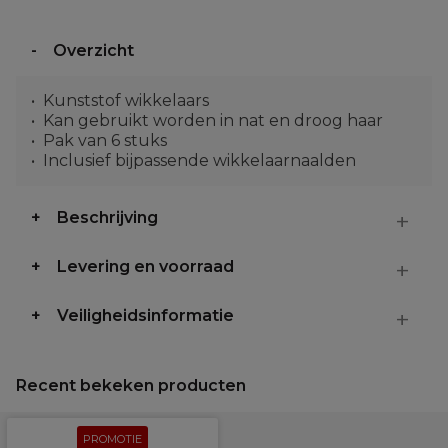
Overzicht
Kunststof wikkelaars
Kan gebruikt worden in nat en droog haar
Pak van 6 stuks
Inclusief bijpassende wikkelaarnaalden
Beschrijving
Levering en voorraad
Veiligheidsinformatie
Recent bekeken producten
PROMOTIE