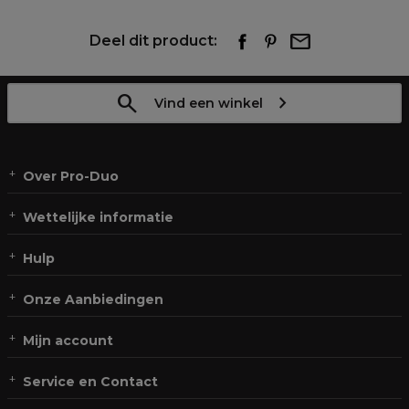
Deel dit product:
Vind een winkel
Over Pro-Duo
Wettelijke informatie
Hulp
Onze Aanbiedingen
Mijn account
Service en Contact