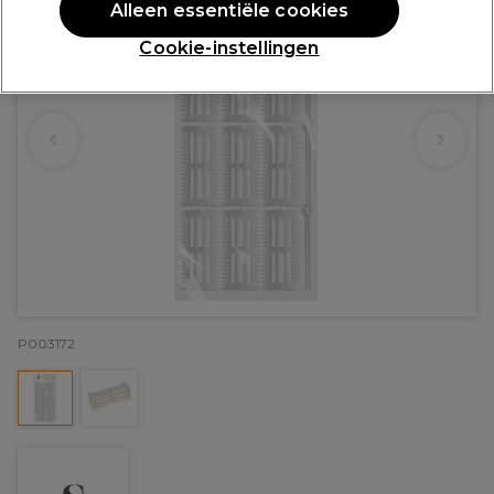
Alleen essentiële cookies
Cookie-instellingen
P003172