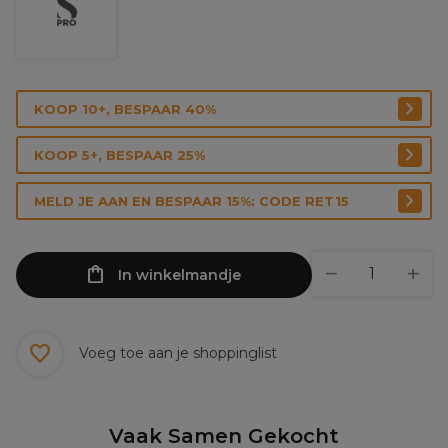
KOOP 10+, BESPAAR 40%
KOOP 5+, BESPAAR 25%
MELD JE AAN EN BESPAAR 15%: CODE RET15
In winkelmandje
Voeg toe aan je shoppinglist
Vaak Samen Gekocht