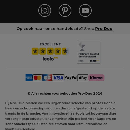
Op zoek naar onze handelssite?
Shop
Pro Duo
© Alle rechten voorbehouden Pro-Duo
2026
Bij Pro-Duo bieden we een uitgebreide selectie van professionele
haar- en schoonheidsproducten die zijn afgestemd op de laatste
trends in de branche. Van innovatieve haartools tot hoogwaardige
verzorgingsproducten, onze merken zijn perfect voor kappers en
schoonheidsspecialisten die streven naar uitmuntendheid en
klanttevredenheid