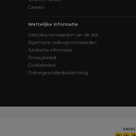
Careers
Wettelijke informatie
Gebruiksvoorwaarden van de site
Algemene verkoopvoorwaarden
Juridische informatie
Privacybeleid
Cookiebeleid
Onlinegeschillenbeslechting