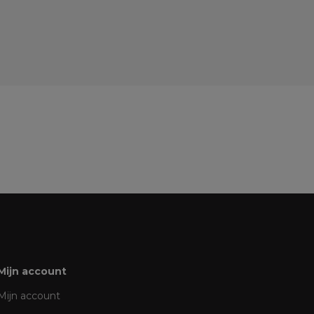
Mijn account
Mijn account