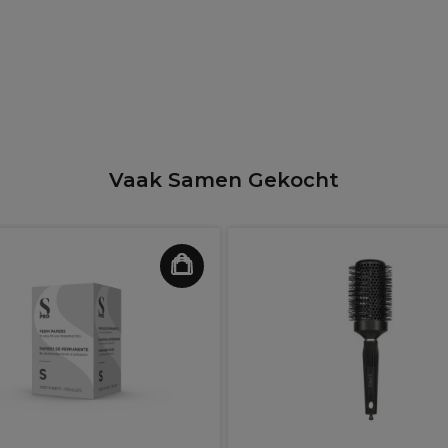
Vaak Samen Gekocht