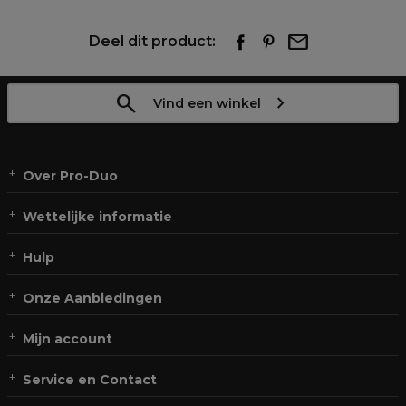
Deel dit product:
Vind een winkel
Over Pro-Duo
Wettelijke informatie
Hulp
Onze Aanbiedingen
Mijn account
Service en Contact