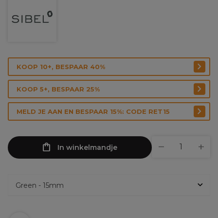
KOOP 10+, BESPAAR 40%
KOOP 5+, BESPAAR 25%
MELD JE AAN EN BESPAAR 15%: CODE RET15
In winkelmandje