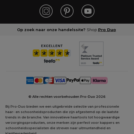
Op zoek naar onze handelssite?
Shop
Pro Duo
© Alle rechten voorbehouden Pro-Duo
2026
Bij Pro-Duo bieden we een uitgebreide selectie van professionele
haar- en schoonheidsproducten die zijn afgestemd op de laatste
trends in de branche. Van innovatieve haartools tot hoogwaardige
verzorgingsproducten, onze merken zijn perfect voor kappers en
schoonheidsspecialisten die streven naar uitmuntendheid en
klanttevredenheid