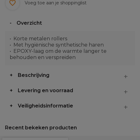
Voeg toe aan je shoppinglist
Overzicht
Korte metalen rollers
Met hygiënische synthetische haren
EPOXY-laag om de warmte langer te
behouden en verspreiden
Beschrijving
Levering en voorraad
Veiligheidsinformatie
Recent bekeken producten