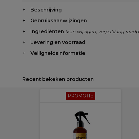
Beschrijving
Gebruiksaanwijzingen
Ingrediënten
(kan wijzigen, verpakking raadp
Levering en voorraad
Veiligheidsinformatie
Recent bekeken producten
PROMOTIE