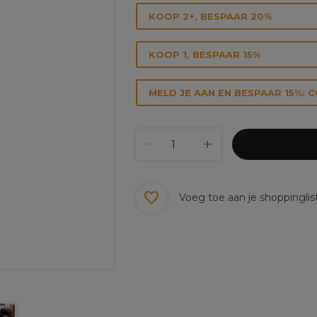
KOOP 2+, BESPAAR 20%
KOOP 1, BESPAAR 15%
MELD JE AAN EN BESPAAR 15%: 
Voeg toe aan je shoppinglis