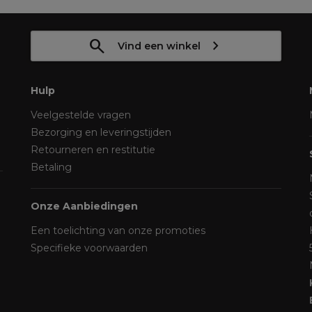
Vind een winkel
Hulp
Veelgestelde vragen
Bezorging en leveringstijden
Retourneren en restitutie
Betaling
Onze Aanbiedingen
Een toelichting van onze promoties
Specifieke voorwaarden