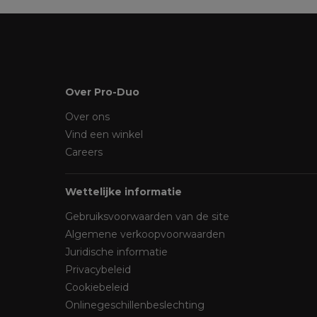
Over Pro-Duo
Over ons
Vind een winkel
Careers
Wettelijke informatie
Gebruiksvoorwaarden van de site
Algemene verkoopvoorwaarden
Juridische informatie
Privacybeleid
Cookiebeleid
Onlinegeschillenbeslechting