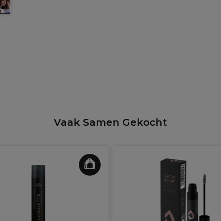
Vaak Samen Gekocht