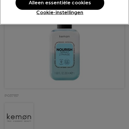
Alleen essentiële cookies
Cookie-instellingen
P037157