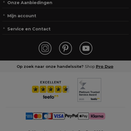
Onze Aanbiedingen
Mijn account
Service en Contact
Op zoek naar onze handelssite?
Shop
Pro Duo