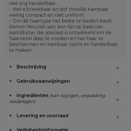
niet erg handelbaar.
Het is breekbaar en dof moeilijk kambaar
weinig compact en niet uniform.
Om dit haartype het beste te bieden biedt
Kemon Nourish aan: een lijn op basis van
karitéboter die speciaal is ontwikkeld om de
haarvezel diep te voeden en het haar te
beschermen en kambaar zacht en handelbaar
te maken.
Beschrijving
Gebruiksaanwijzingen
Ingrediënten
(kan wijzigen, verpakking
raadplegen)
Levering en voorraad
Veiligheidsinformatie