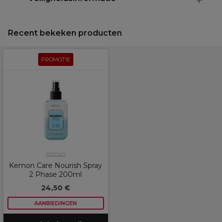
Recent bekeken producten
PROMOTIE
Kemon
Kemon Care Nourish Spray
2 Phase 200ml
24,50 €
AANBIEDINGEN