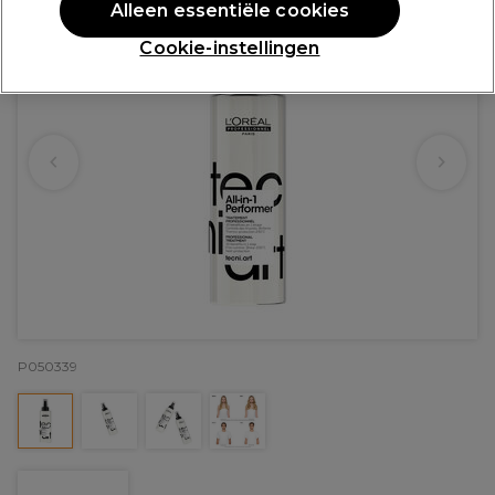
Alleen essentiële cookies
Cookie-instellingen
P050339