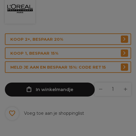
KOOP 2+, BESPAAR 20%
KOOP 1, BESPAAR 15%
MELD JE AAN EN BESPAAR 15%: CODE RET15
In winkelmandje
Voeg toe aan je shoppinglist