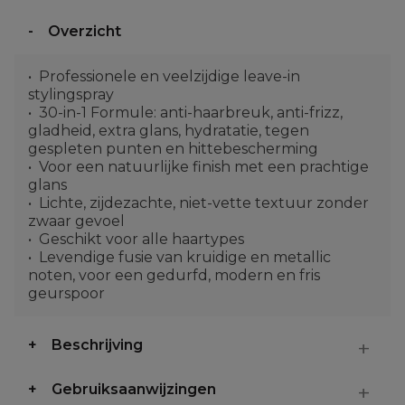
Overzicht
Professionele en veelzijdige leave-in
stylingspray
30-in-1 Formule: anti-haarbreuk, anti-frizz,
gladheid, extra glans, hydratatie, tegen
gespleten punten en hittebescherming
Voor een natuurlijke finish met een prachtige
glans
Lichte, zijdezachte, niet-vette textuur zonder
zwaar gevoel
Geschikt voor alle haartypes
Levendige fusie van kruidige en metallic
noten, voor een gedurfd, modern en fris
geurspoor
Beschrijving
Gebruiksaanwijzingen