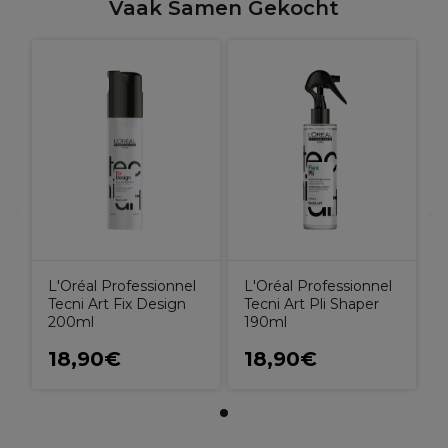
Vaak Samen Gekocht
L'Oréal Professionnel
L'Oréal Professionnel
Tecni Art Fix Design
Tecni Art Pli Shaper
200ml
190ml
18,90€
18,90€