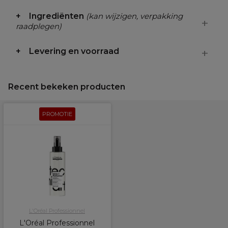
Ingrediënten
(kan wijzigen, verpakking
raadplegen)
Levering en voorraad
Recent bekeken producten
PROMOTIE
L'Oréal Professionnel
L'Oréal Professionnel