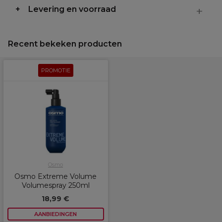
Levering en voorraad
Recent bekeken producten
PROMOTIE
Osmo
Osmo Extreme Volume
Volumespray 250ml
18,99 €
AANBIEDINGEN