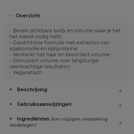
Overzicht
Bereik zichtbare body en volume waar je het
het meest nodig hebt.
Gewichtloze formule met extracten van
sojaboonolie en rijstproteïne.
Versterkt het haar en bevordert volume.
Stimuleert volume voor langdurige
veerkrachtige resultaten.
Veganistisch
Beschrijving
Gebruiksaanwijzingen
Ingrediënten
(kan wijzigen, verpakking
raadplegen)