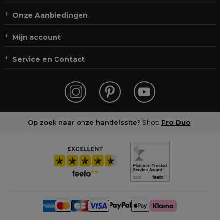
Onze Aanbiedingen
Mijn account
Service en Contact
Op zoek naar onze handelssite?
Shop
Pro Duo