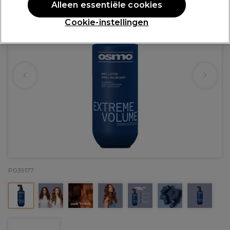
Alleen essentiële cookies
Cookie-instellingen
P039177