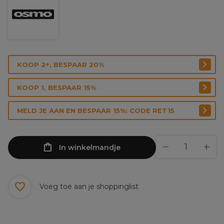
KOOP 2+, BESPAAR 20%
KOOP 1, BESPAAR 15%
MELD JE AAN EN BESPAAR 15%: CODE RET15
In winkelmandje
Voeg toe aan je shoppinglist