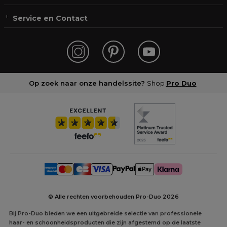
Service en Contact
Op zoek naar onze handelssite?
Shop
Pro Duo
© Alle rechten voorbehouden Pro-Duo
2026
Bij Pro-Duo bieden we een uitgebreide selectie van professionele
haar- en schoonheidsproducten die zijn afgestemd op de laatste