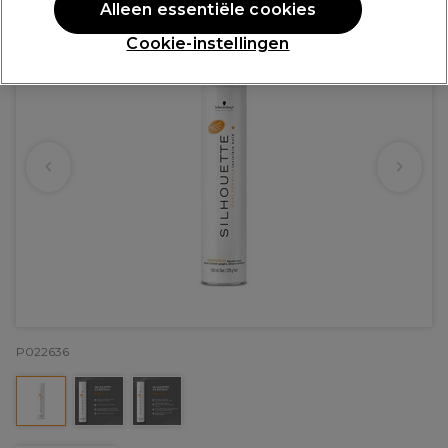
Alleen essentiële cookies
Cookie-instellingen
P022636