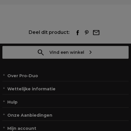
Deel dit product:
Vind een winkel
Over Pro-Duo
Wettelijke informatie
Hulp
Onze Aanbiedingen
Mijn account