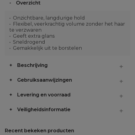
Overzicht
Onzichtbare, langdurige hold
Flexibel, veerkrachtig volume zonder het haar
te verzwaren
Geeft extra glans
Sneldrogend
Gemakkelijk uit te borstelen
Beschrijving
Gebruiksaanwijzingen
Levering en voorraad
Veiligheidsinformatie
Recent bekeken producten