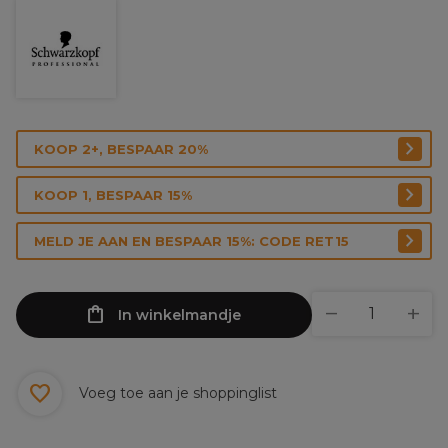
KOOP 2+, BESPAAR 20%
KOOP 1, BESPAAR 15%
MELD JE AAN EN BESPAAR 15%: CODE RET15
In winkelmandje
Voeg toe aan je shoppinglist