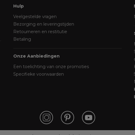
Hulp
Veelgestelde vragen
Bezorging en leveringstijden
Retourneren en restitutie
Betaling
Onze Aanbiedingen
Een toelichting van onze promoties
Specifieke voorwaarden