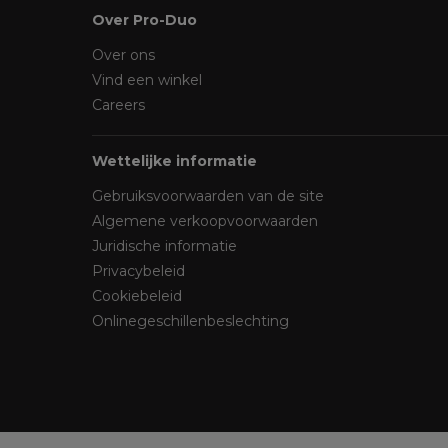
Over Pro-Duo
Over ons
Vind een winkel
Careers
Wettelijke informatie
Gebruiksvoorwaarden van de site
Algemene verkoopvoorwaarden
Juridische informatie
Privacybeleid
Cookiebeleid
Onlinegeschillenbeslechting