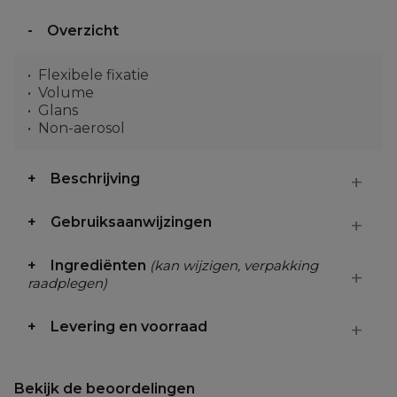
Overzicht
Flexibele fixatie
Volume
Glans
Non-aerosol
Beschrijving
Gebruiksaanwijzingen
Ingrediënten
(kan wijzigen, verpakking
raadplegen)
Levering en voorraad
Bekijk de beoordelingen