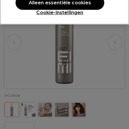
Alleen essentiële cookies
Cookie-instellingen
P025508