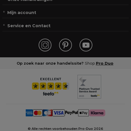
Mijn account
Service en Contact
Op zoek naar onze handelssite?
Shop
Pro Duo
© Alle rechten voorbehouden Pro-Duo
2026