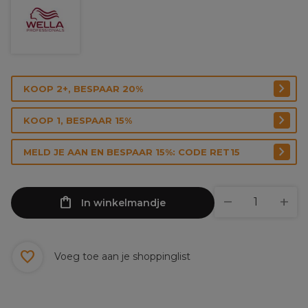
KOOP 2+, BESPAAR 20%
KOOP 1, BESPAAR 15%
MELD JE AAN EN BESPAAR 15%: CODE RET15
In winkelmandje
Voeg toe aan je shoppinglist