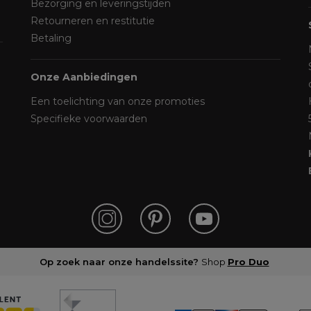
Bezorging en leveringstijden
Retourneren en restitutie
Betaling
Onze Aanbiedingen
Een toelichting van onze promoties
Specifieke voorwaarden
Op zoek naar onze handelssite?
Shop
Pro Duo