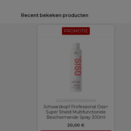
Recent bekeken producten
PROMOTIE
Schwarzkopf Professional
Schwarzkopf Professional Osis+
Super Shield Multifunctionele
Beschermende Spray 300ml
20,00 €