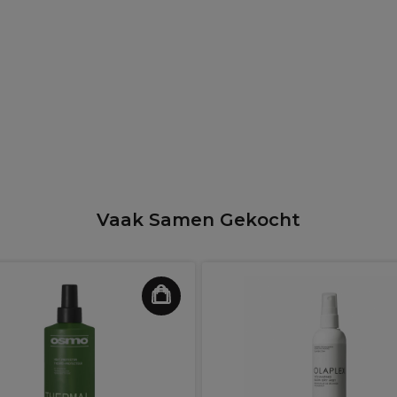
Vaak Samen Gekocht