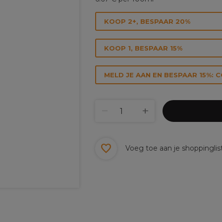
KOOP 2+, BESPAAR 20%
KOOP 1, BESPAAR 15%
MELD JE AAN EN BESPAAR 15%: 
Voeg toe aan je shoppinglis