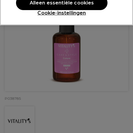
Alleen essentiële cookies
Cookie-instellingen
P038785