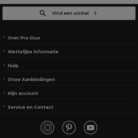
Vind een winkel
Over Pro-Duo
Wettelijke informatie
Hulp
Onze Aanbiedingen
Mijn account
Service en Contact