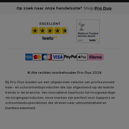
Op zoek naar onze handelssite?
Shop
Pro Duo
© Alle rechten voorbehouden Pro-Duo
2026
Bij Pro-Duo bieden we een uitgebreide selectie van professionele
haar- en schoonheidsproducten die zijn afgestemd op de laatste
trends in de branche. Van innovatieve haartools tot hoogwaardige
verzorgingsproducten, onze merken zijn perfect voor kappers en
schoonheidsspecialisten die streven naar uitmuntendheid en
klanttevredenheid