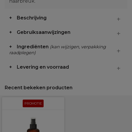
haarbreuk.
Beschrijving
Gebruiksaanwijzingen
Ingrediënten
(kan wijzigen, verpakking
raadplegen)
Levering en voorraad
Recent bekeken producten
PROMOTIE