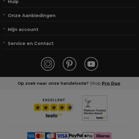
Hulp
Onze Aanbiedingen
Mijn account
Service en Contact
Op zoek naar onze handelssite?
Shop
Pro Duo