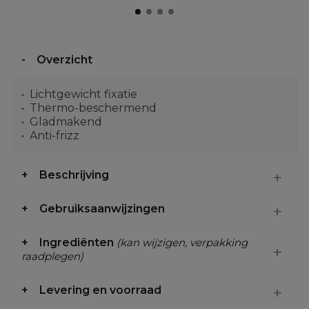
Overzicht
Lichtgewicht fixatie
Thermo-beschermend
Gladmakend
Anti-frizz
Beschrijving
Gebruiksaanwijzingen
Ingrediënten
(kan wijzigen, verpakking
raadplegen)
Levering en voorraad