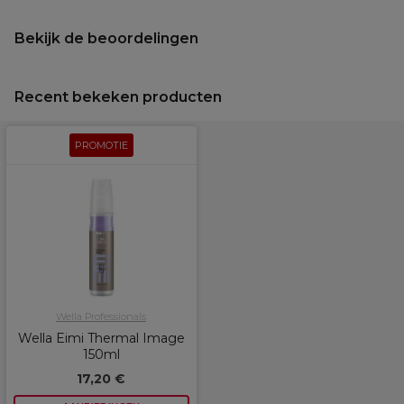
Bekijk de beoordelingen
Recent bekeken producten
PROMOTIE
Wella Professionals
Wella Eimi Thermal Image
150ml
17,20 €