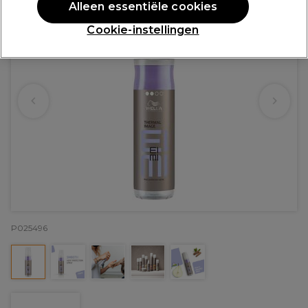
Alleen essentiële cookies
Cookie-instellingen
P025496