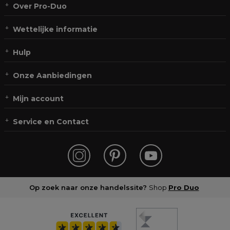
Over Pro-Duo
Wettelijke informatie
Hulp
Onze Aanbiedingen
Mijn account
Service en Contact
Op zoek naar onze handelssite?
Shop
Pro Duo