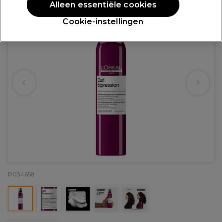
Alleen essentiële cookies
Cookie-instellingen
P034658