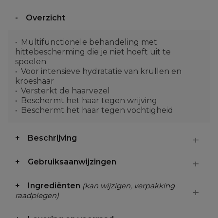
Overzicht
Multifunctionele behandeling met
hittebescherming die je niet hoeft uit te
spoelen
Voor intensieve hydratatie van krullen en
kroeshaar
Versterkt de haarvezel
Beschermt het haar tegen wrijving
Beschermt het haar tegen vochtigheid
Beschrijving
Gebruiksaanwijzingen
Ingrediënten
(kan wijzigen, verpakking
raadplegen)