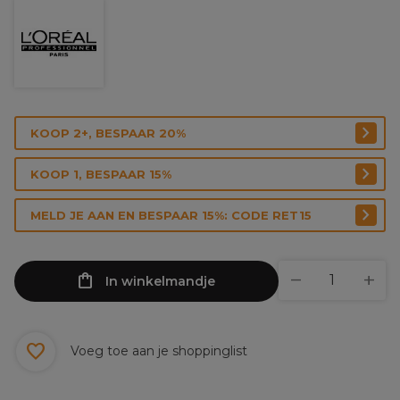
KOOP 2+, BESPAAR 20%
KOOP 1, BESPAAR 15%
MELD JE AAN EN BESPAAR 15%: CODE RET15
In winkelmandje
Voeg toe aan je shoppinglist