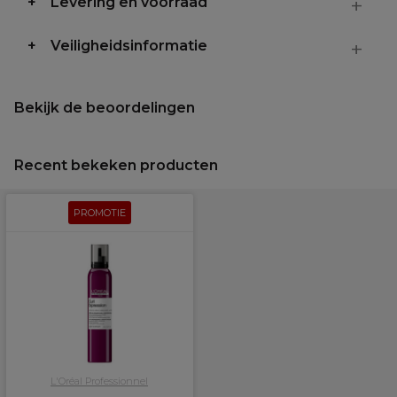
Levering en voorraad
Veiligheidsinformatie
Bekijk de beoordelingen
Recent bekeken producten
PROMOTIE
L'Oréal Professionnel